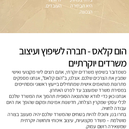
היא הבחירה
העובדים.
הנכונה.
הום קלאס - חברה לשיפוץ ועיצוב
משרדים יוקרתיים
כשמדובר בשיפוץ משרדים יוקרתי, אתם רוצים ליווי מקצועי ואישי
שמבין את הצרכים שלכם. אצלנו, ב"הום קלאס", אנחנו מספקים
פתרונות מותאמים אישית שמתחילים בייעוץ ראשוני ומסתיימים
במסירת משרד שמעוצב עד לפרט האחרון.
אנחנו כאן כדי לוודא שהתוצאה הסופית תהפוך את המשרד שלכם
לכלי עסקי שמקרין הצלחה, חדשנות אמינות ומקום שהופך את היום
עבודה לחוויה.
בחרו בנו, ותוכלו להיות בטוחים שהמשרד שלכם יהיה מעוצב בצורה
מושלמת – משדר מקצועיות, עיצוב איכותי ותחושה יוקרתית
שמשאירה רושם עמוק.