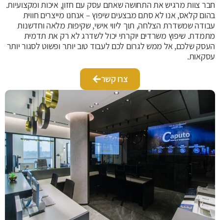
חבר צוות מרגיש את התחושה שאתם עסק עם חזון, איכות ומקצועיות.
בהום קלאס, אנו לא סתם מבצעים שיפוץ – אנחנו מייצרים חווית
עבודה שמשדרת הצלחה, תוך ליווי אישי, שקיפות מלאה וחדשנות
מתמדת. שיפוץ משרדים יוקרתי יכול לשדרג לא רק את תדמית
העסק שלכם, אל ממש לגרום לכם לעבוד טוב יותר ופשוט לסגור יותר
עסקאות.
צרו קשר