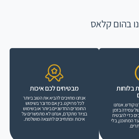
ו בהום קלאס
 בלוחות
מבטיחים לכם איכות
אנחנו מחויבים להביא את הטוב ביותר
לכל פרויקט. בין אם מדובר בשימוש
ו קודש. אנחנו
החומרים החדשניים ביותר או בשימוש
של עמידה בזמן
בציוד מתקדם, אנחנו לא מתפשרים על
ים כדי להבטיח
איכות ומתחייבים לתוצאה מושלמת.
ד המתוכנן, בלי
תרים.