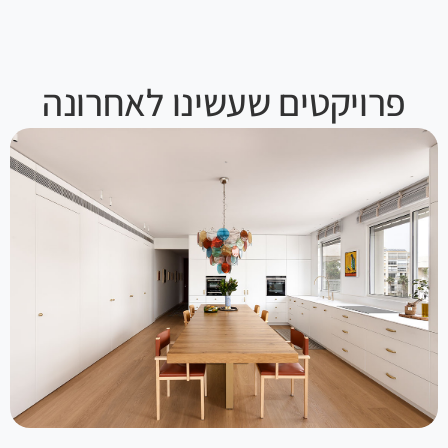
פרויקטים שעשינו לאחרונה
צפו בפרויקט >