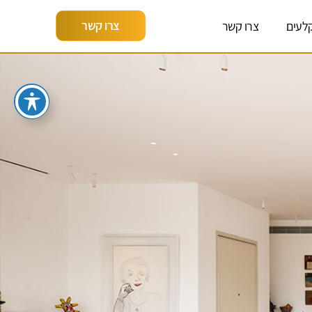
צרו קשר
לעים
צרו קשר