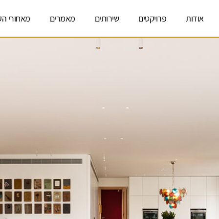
אודות
פרויקטים
שירותים
מאמרים
מאחורי הק