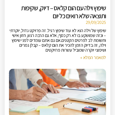
שיפוץ וילה עם הום קלאס – דיוק, שקיפות
ותוצאה שלא רואים כל יום
29/09/2025
שיפוץ של וילה הוא לא עוד שיפוץ רגיל. זה פרויקט גדול, יוקרתי
– וכזה שמושקע בו לא רק כסף, אלא גם הרבה רגש, חזון אישי
ותשומת לב לפרטים הקטנים.אם גם אתם עומדים לפני שיפוץ
וילה, זה בדיוק הזמן להכיר את הום קלאס – קבלן גמרים
ושיפוצי יוקרה שמוביל עשרות פרויקטים
למאמר המלא »