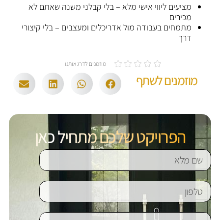
מציעים ליווי אישי מלא – בלי קבלני משנה שאתם לא
מכירים
מתמחים בעבודה מול אדריכלים ומעצבים – בלי קיצורי
דרך
מוזמנים לדרג אותנו
מוזמנים לשתף
הפרויקט שלכם מתחיל כאן