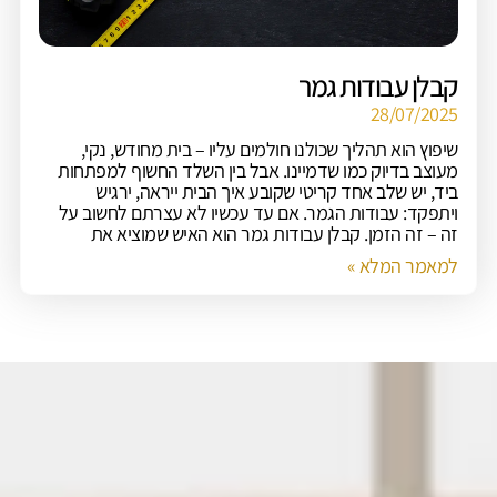
קבלן עבודות גמר
28/07/2025
שיפוץ הוא תהליך שכולנו חולמים עליו – בית מחודש, נקי,
מעוצב בדיוק כמו שדמיינו. אבל בין השלד החשוף למפתחות
ביד, יש שלב אחד קריטי שקובע איך הבית ייראה, ירגיש
ויתפקד: עבודות הגמר. אם עד עכשיו לא עצרתם לחשוב על
זה – זה הזמן. קבלן עבודות גמר הוא האיש שמוציא את
למאמר המלא »