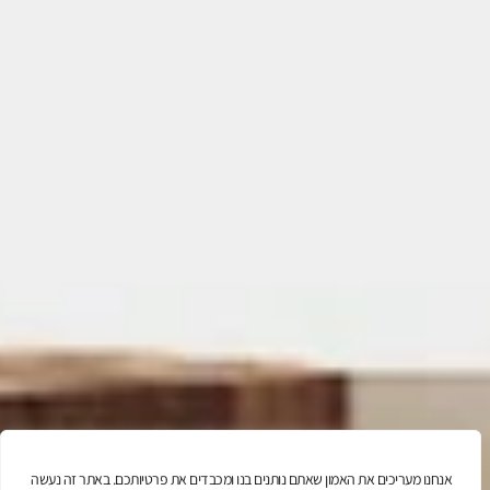
אנחנו מעריכים את האמון שאתם נותנים בנו ומכבדים את פרטיותכם. באתר זה נעשה