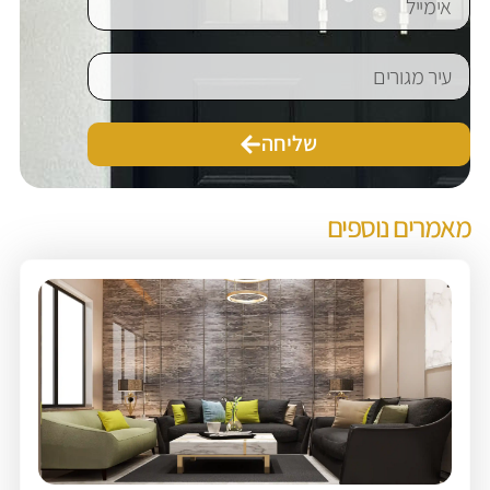
שליחה
מאמרים נוספים