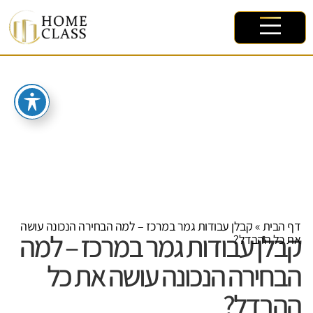
דף הבית
»
קבלן עבודות גמר במרכז – למה הבחירה הנכונה עושה
קבלן עבודות גמר במרכז – למה
את כל ההבדל?
הבחירה הנכונה עושה את כל
ההבדל?